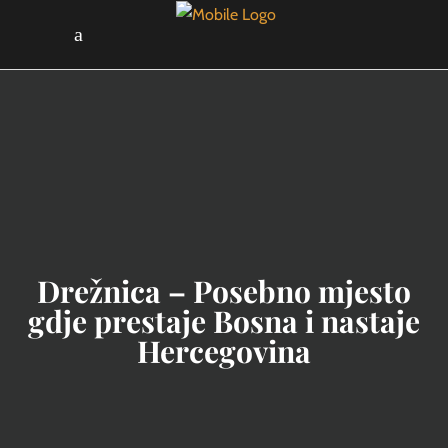
Drežnica – Posebno mjesto
gdje prestaje Bosna i nastaje
Hercegovina