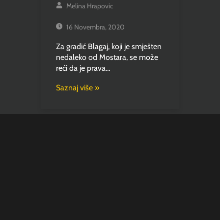
Melina Hrapovic
16 Novembra, 2020
Za gradić Blagaj, koji je smješten
nedaleko od Mostara, se može
reći da je prava…
Saznaj više »