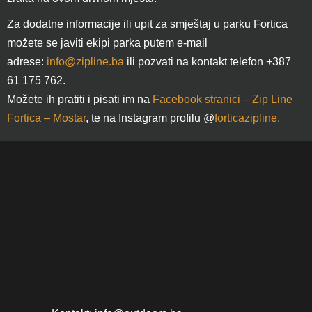
Za dodatne informacije ili upit za smještaj u parku Fortica
možete se javiti ekipi parka putem e-mail
adrese:
info@zipline.ba
ili pozvati na kontakt telefon +387
61 175 762.
Možete ih pratiti i pisati im na
Facebook stranici – Zip Line
Fortica – Mostar
, te na Instagram profilu @
forticazipline.