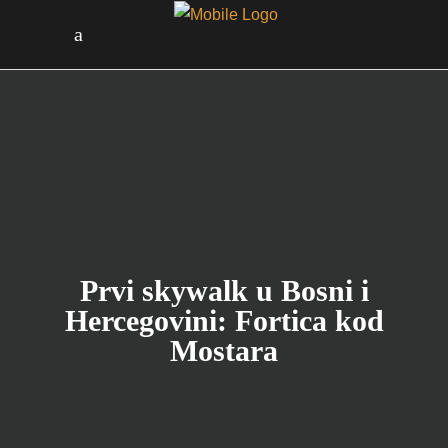
Prvi skywalk u Bosni i
Hercegovini: Fortica kod
Mostara